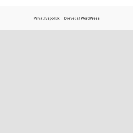
Privatlivspolitik
Drevet af WordPress